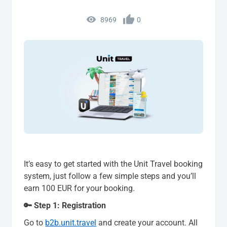
8969
0
It’s easy to get started with the Unit Travel booking
system, just follow a few simple steps and you’ll
earn 100 EUR for your booking.
🔑 Step 1: Registration
Go to
b2b.unit.travel
and create your account. All