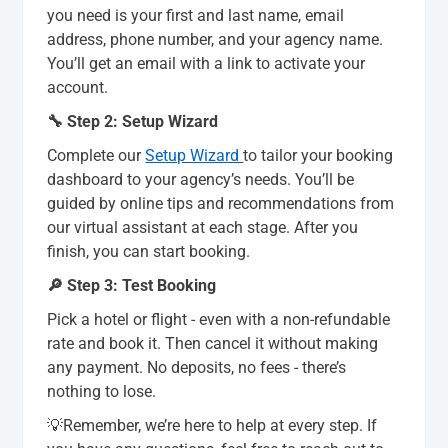
you need is your first and last name, email
address, phone number, and your agency name.
You’ll get an email with a link to activate your
account.
🔧 Step 2: Setup Wizard
Complete our
Setup Wizard
to tailor your booking
dashboard to your agency’s needs. You’ll be
guided by online tips and recommendations from
our virtual assistant at each stage. After you
finish, you can start booking.
🔎 Step 3: Test Booking
Pick a hotel or flight - even with a non-refundable
rate and book it. Then cancel it without making
any payment. No deposits, no fees - there’s
nothing to lose.
💡Remember, we’re here to help at every step. If