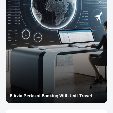
5 Avia Perks of Booking With Unit.Travel