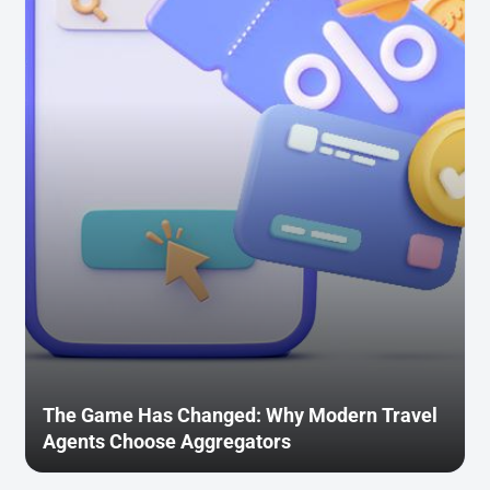
The Game Has Changed: Why Modern Travel
Agents Choose Aggregators