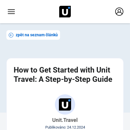
zpět na seznam článků
How to Get Started with Unit
Travel: A Step-by-Step Guide
Unit.Travel
Publikováno: 24.12.2024