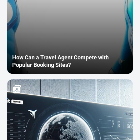
How Can a Travel Agent Compete with
Popular Booking Sites?