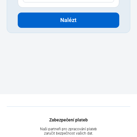
Nalézt
Zabezpečení plateb
Naši partneři pro zpracování plateb
zaručit bezpečnost vašich dat.